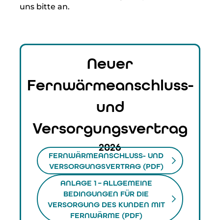
uns bitte an.
Neuer
Fernwärmeanschluss-
und
Versorgungsvertrag
2026
FERNWÄRMEANSCHLUSS- UND
VERSORGUNGSVERTRAG (PDF)
ANLAGE 1 – ALLGEMEINE
BEDINGUNGEN FÜR DIE
VERSORGUNG DES KUNDEN MIT
FERNWÄRME (PDF)