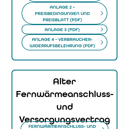
ANLAGE 2 –
PREISBEDINGUNGEN UND
PREISBLATT (PDF)
ANLAGE 3 (PDF)
ANLAGE 4 – VERBRAUCHER-
WIDERRUFSBELEHRUNG (PDF)
Alter
Fernwärmeanschluss-
und
Versorgungsvertrag
FERNWÄRMEANSCHLUSS- UND