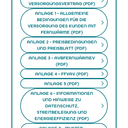
VERSORGUNGSVERTRAG (PDF)
ANLAGE 1 – ALLGEMEINE
BEDINGUNGEN FÜR DIE
VERSORGUNG DES KUNDEN MIT
FERNWÄRME (PDF)
ANLAGE 2 – PREISBEDINGUNGEN
UND PREISBLATT (PDF)
ANLAGE 3 – AVBFERNWÄRMEV
(PDF)
ANLAGE 4 – FFVAV (PDF)
ANLAGE 5 (PDF)
ANLAGE 6 – INFORMATIONEN
UND HINWEISE ZU
DATENSCHUTZ,
STREITBEILEGUNG UND
ENERGIEEFFIZIENZ (PDF)