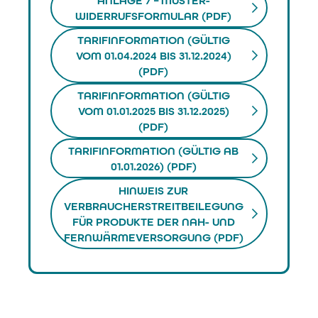
ANLAGE 7 – MUSTER-
WIDERRUFSFORMULAR (PDF)
TARIFINFORMATION (GÜLTIG
VOM 01.04.2024 BIS 31.12.2024)
(PDF)
TARIFINFORMATION (GÜLTIG
VOM 01.01.2025 BIS 31.12.2025)
(PDF)
TARIFINFORMATION (GÜLTIG AB
01.01.2026) (PDF)
HINWEIS ZUR
VERBRAUCHERSTREITBEILEGUNG
FÜR PRODUKTE DER NAH- UND
FERNWÄRMEVERSORGUNG (PDF)