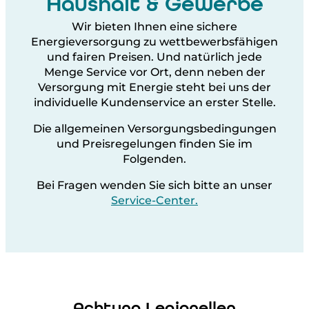
Haushalt & Gewerbe
Sie
Wir bieten Ihnen eine sichere
Energieversorgung zu wettbewerbsfähigen
und fairen Preisen. Und natürlich jede
Menge Service vor Ort, denn neben der
Versorgung mit Energie steht bei uns der
individuelle Kundenservice an erster Stelle.
Die allgemeinen Versorgungsbedingungen
und Preisregelungen finden Sie im
Folgenden.
Bei Fragen wenden Sie sich bitte an unser
Service-Center.
Achtung Legionellen