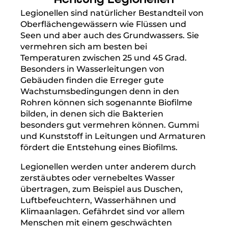
Legionellen sind natürlicher Bestandteil von
Oberflächengewässern wie Flüssen und
Seen und aber auch des Grundwassers. Sie
vermehren sich am besten bei
Temperaturen zwischen 25 und 45 Grad.
Besonders in Wasserleitungen von
Gebäuden finden die Erreger gute
Wachstumsbedingungen denn in den
Rohren können sich sogenannte Biofilme
bilden, in denen sich die Bakterien
besonders gut vermehren können. Gummi
und Kunststoff in Leitungen und Armaturen
fördert die Entstehung eines Biofilms.
Legionellen werden unter anderem durch
zerstäubtes oder vernebeltes Wasser
übertragen, zum Beispiel aus Duschen,
Luftbefeuchtern, Wasserhähnen und
Klimaanlagen. Gefährdet sind vor allem
Menschen mit einem geschwächten