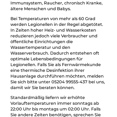
Immunsystem, Raucher, chronisch Kranke,
ältere Menschen und Babys.
Bei Temperaturen von mehr als 60 Grad
werden Legionellen in der Regel abgetötet.
In Zeiten hoher Heiz- und Wasserkosten
reduzieren jedoch viele Verbraucher und
öffentliche Einrichtungen die
Wassertemperatur und den
Wasserverbrauch. Dadurch entstehen oft
optimale Lebensbedingungen für
Legionellen. Falls Sie als Fernwärmekunde
eine thermische Desinfektion ihrer
Hausanlage durchführen möchten, melden
Sie sich bitte unter 05204 99555-437 bei uns,
damit wir Sie beraten können.
Standardmäßig liefern wir erhöhte
Vorlauftemperaturen immer sonntags ab
22:00 Uhr bis montags um 02:00 Uhr. Falls
Sie andere Zeiten benötigen, sprechen Sie