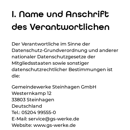
Energie
Datenschutzerklärung
I. Name und Anschrift
des Verantwortlichen