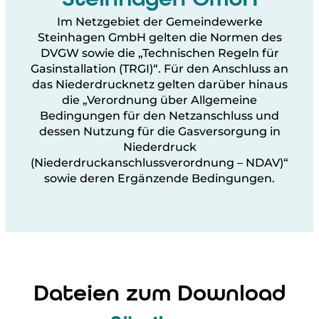
Im Netzgebiet der Gemeindewerke
Steinhagen GmbH gelten die Normen des
DVGW sowie die „Technischen Regeln für
Gasinstallation (TRGI)“. Für den Anschluss an
das Niederdrucknetz gelten darüber hinaus
die „Verordnung über Allgemeine
Bedingungen für den Netzanschluss und
dessen Nutzung für die Gasversorgung in
Niederdruck
(Niederdruckanschlussverordnung – NDAV)“
sowie deren Ergänzende Bedingungen.
Dateien zum Download