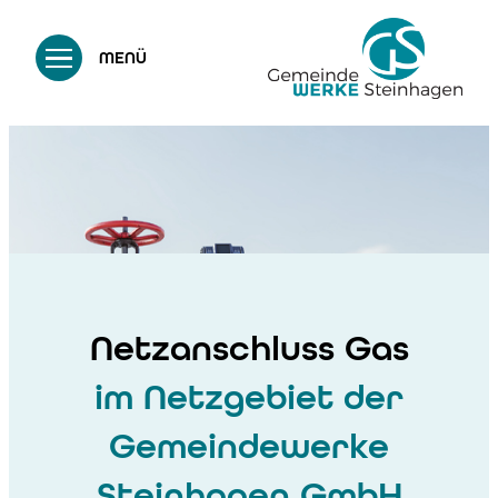
MENÜ
Netzanschluss Gas
im Netzgebiet der
Gemeindewerke
Steinhagen GmbH