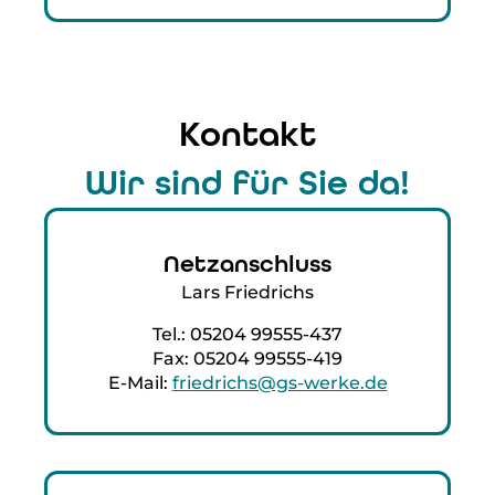
Kontakt
Wir sind für Sie da!
Netzanschluss
Lars Friedrichs
Tel.: 05204 99555-437
Fax: 05204 99555-419
E-Mail:
friedrichs@gs-werke.de