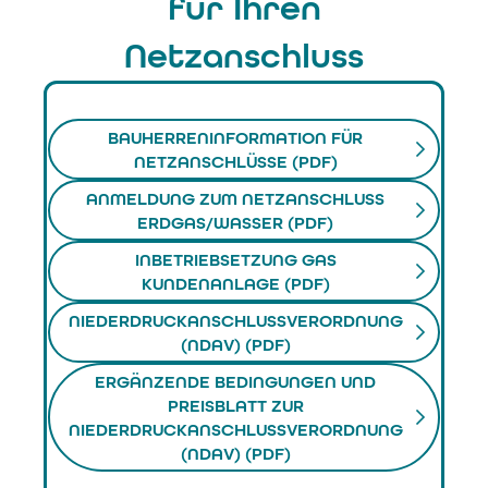
für Ihren
Netzanschluss
BAUHERRENINFORMATION FÜR
NETZANSCHLÜSSE (PDF)
ANMELDUNG ZUM NETZANSCHLUSS
ERDGAS/WASSER (PDF)
INBETRIEBSETZUNG GAS
KUNDENANLAGE (PDF)
NIEDERDRUCKANSCHLUSSVERORDNUNG
(NDAV) (PDF)
ERGÄNZENDE BEDINGUNGEN UND
PREISBLATT ZUR
NIEDERDRUCKANSCHLUSSVERORDNUNG
(NDAV) (PDF)