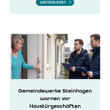
WEITERLESEN
Gemeindewerke Steinhagen
warnen vor
Haustürgeschäften