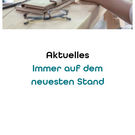
Aktuelles
Immer auf dem
neuesten Stand