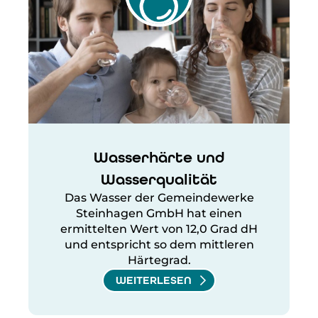
Wasserhärte und
Wasserqualität
Das Wasser der Gemeindewerke
Steinhagen GmbH hat einen
ermittelten Wert von 12,0 Grad dH
und entspricht so dem mittleren
Härtegrad.
WEITERLESEN