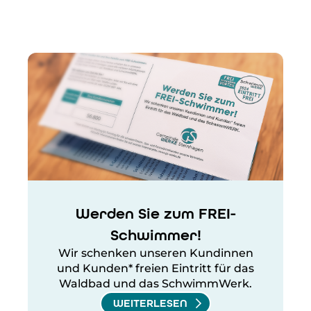
Werden Sie zum FREI-
Schwimmer!
Wir schenken unseren Kundinnen
und Kunden* freien Eintritt für das
Waldbad und das SchwimmWerk.
WEITERLESEN