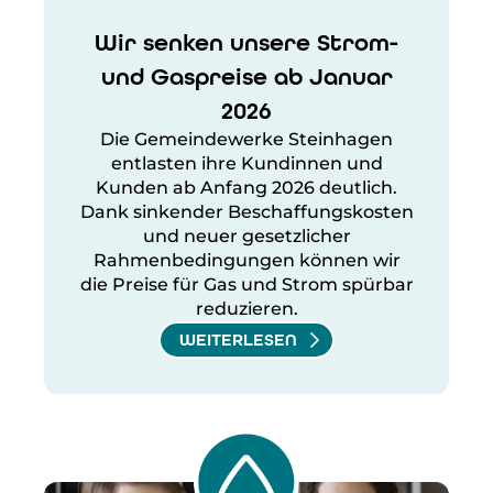
Wir senken unsere Strom-
und Gaspreise ab Januar
2026
Die Gemeindewerke Steinhagen
entlasten ihre Kundinnen und
Kunden ab Anfang 2026 deutlich.
Dank sinkender Beschaffungskosten
und neuer gesetzlicher
Rahmenbedingungen können wir
die Preise für Gas und Strom spürbar
reduzieren.
WEITERLESEN