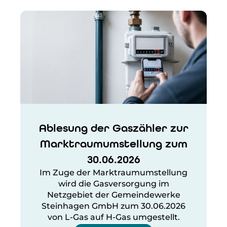
Ablesung der Gaszähler zur
Marktraumumstellung zum
30.06.2026
Im Zuge der Marktraumumstellung
wird die Gasversorgung im
Netzgebiet der Gemeindewerke
Steinhagen GmbH zum 30.06.2026
von L-Gas auf H-Gas umgestellt.