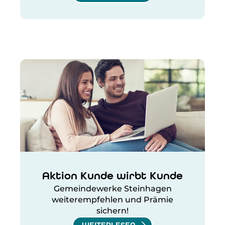
Aktion Kunde wirbt Kunde
Gemeindewerke Steinhagen
weiterempfehlen und Prämie
sichern!
WEITERLESEN