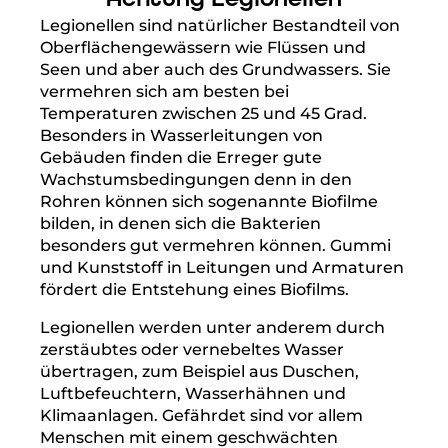
Legionellen sind natürlicher Bestandteil von
Oberflächengewässern wie Flüssen und
Seen und aber auch des Grundwassers. Sie
vermehren sich am besten bei
Temperaturen zwischen 25 und 45 Grad.
Besonders in Wasserleitungen von
Gebäuden finden die Erreger gute
Wachstumsbedingungen denn in den
Rohren können sich sogenannte Biofilme
bilden, in denen sich die Bakterien
besonders gut vermehren können. Gummi
und Kunststoff in Leitungen und Armaturen
fördert die Entstehung eines Biofilms.
Legionellen werden unter anderem durch
zerstäubtes oder vernebeltes Wasser
übertragen, zum Beispiel aus Duschen,
Luftbefeuchtern, Wasserhähnen und
Klimaanlagen. Gefährdet sind vor allem
Menschen mit einem geschwächten