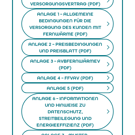
VERSORGUNGSVERTRAG (PDF)
ANLAGE 1 – ALLGEMEINE
BEDINGUNGEN FÜR DIE
VERSORGUNG DES KUNDEN MIT
FERNWÄRME (PDF)
ANLAGE 2 – PREISBEDINGUNGEN
UND PREISBLATT (PDF)
ANLAGE 3 – AVBFERNWÄRMEV
(PDF)
ANLAGE 4 – FFVAV (PDF)
ANLAGE 5 (PDF)
ANLAGE 6 – INFORMATIONEN
UND HINWEISE ZU
DATENSCHUTZ,
STREITBEILEGUNG UND
ENERGIEEFFIZIENZ (PDF)